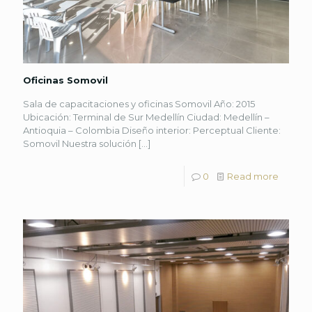
Oficinas Somovil
Sala de capacitaciones y oficinas Somovil Año: 2015
Ubicación: Terminal de Sur Medellín Ciudad: Medellín –
Antioquia – Colombia Diseño interior: Perceptual Cliente:
Somovil Nuestra solución
[…]
0
Read more