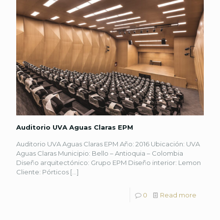
Auditorio UVA Aguas Claras EPM
Auditorio UVA Aguas Claras EPM Año: 2016 Ubicación: UVA
Aguas Claras Municipio: Bello – Antioquia – Colombia
Diseño arquitectónico: Grupo EPM Diseño interior: Lemon
Cliente: Pórticos
[…]
0
Read more