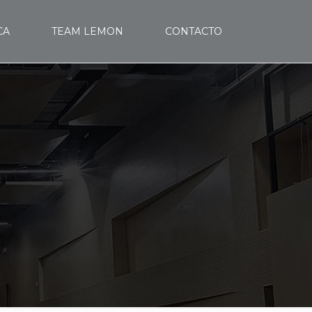
CA
TEAM LEMON
CONTACTO