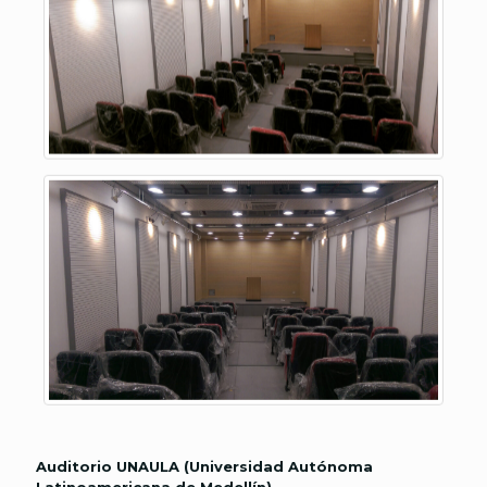
Auditorio UNAULA (Universidad Autónoma
Latinoamericana de Medellín)