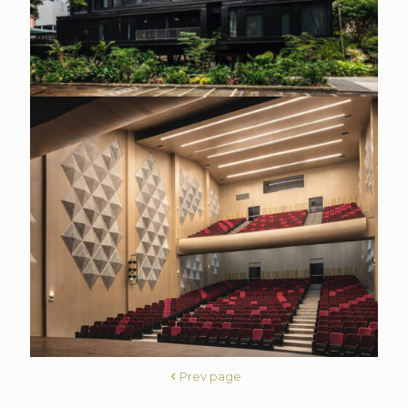
Prev page