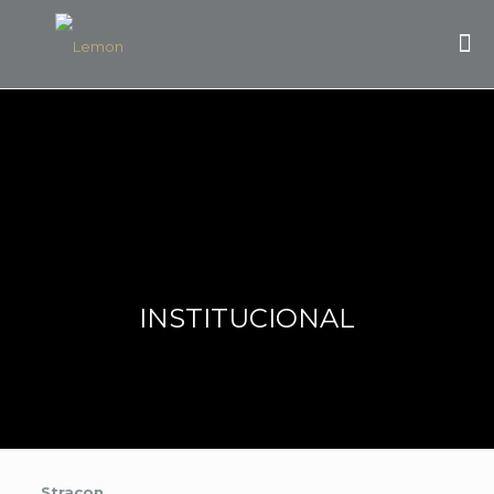
INSTITUCIONAL
Stracon