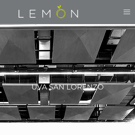
UVA SAN LORENZO