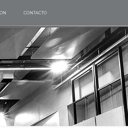
MON
CONTACTO