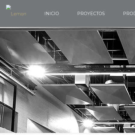
INICIO
PROYECTOS
PRO