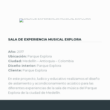
SALA DE EXPERIENCIA MUSICAL EXPLORA
Año:
2017
Ubicación:
Parque Explora
Ciudad:
Medellín – Antioquia – Colombia
Diseño interior:
Parque Explora
Cliente:
Parque Explora
En este proyecto, ludico y educativo realizamos el diseño
de aislamiento y acondicionamiento acústico para las
diferentes experiencias de la sala de música del Parque
Explora de la ciudad de Medellín.