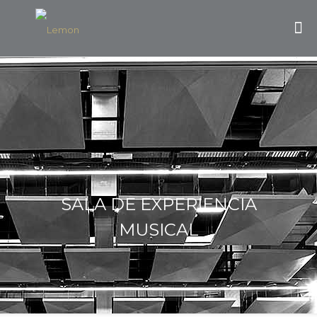
SALA DE EXPERIENCIA
MUSICAL