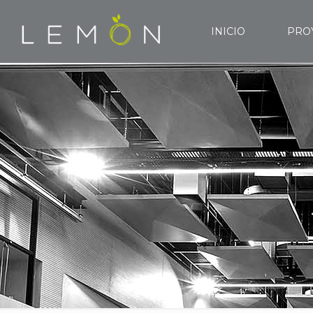
INICIO
PRO