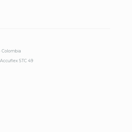
– Colombia
 Accuflex STC 49