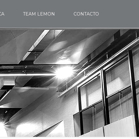
CA
TEAM LEMON
CONTACTO