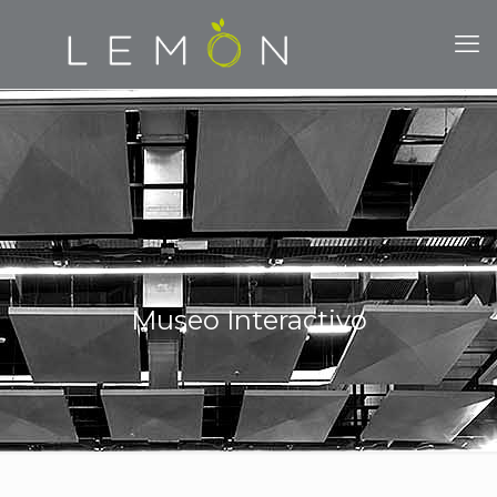
Museo Interactivo