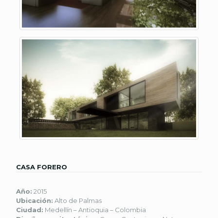
CASA FORERO
Año:
2015
Ubicación:
Alto de Palmas
Ciudad:
Medellín – Antioquia – Colombia