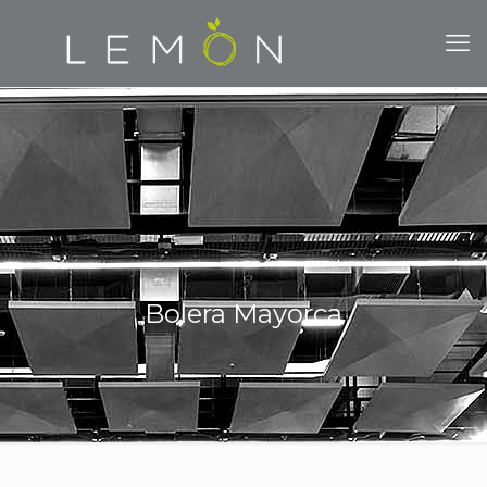
Bolera Mayorca