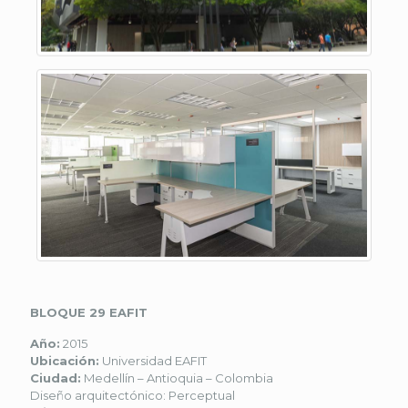
BLOQUE 29 EAFIT
Año:
2015
Ubicación:
Universidad EAFIT
Ciudad:
Medellín – Antioquia – Colombia
Diseño arquitectónico: Perceptual