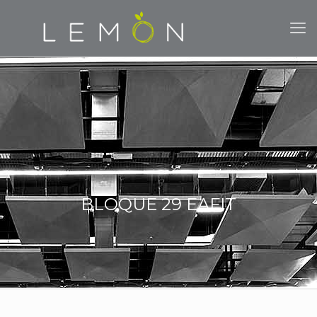
BLOQUE 29 EAFIT