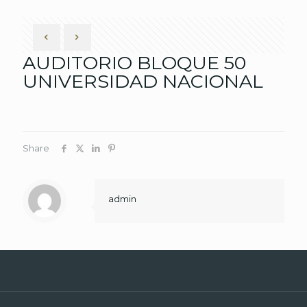
AUDITORIO BLOQUE 50
UNIVERSIDAD NACIONAL
Share
admin