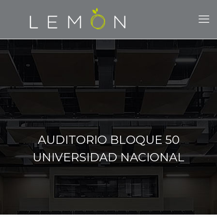
AUDITORIO BLOQUE 50
UNIVERSIDAD NACIONAL